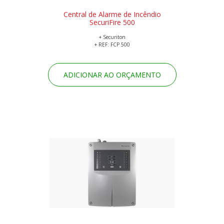
Central de Alarme de Incêndio
SecuriFire 500
+ Securiton
+ REF: FCP 500
ADICIONAR AO ORÇAMENTO