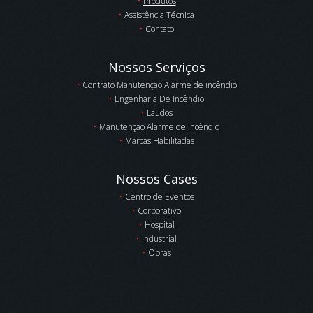
Produtos
Assistência Técnica
Contato
Nossos Serviços
Contrato Manutenção Alarme de incêndio
Engenharia De Incêndio
Laudos
Manutenção Alarme de Incêndio
Marcas Habilitadas
Nossos Cases
Centro de Eventos
Corporativo
Hospital
Industrial
Obras