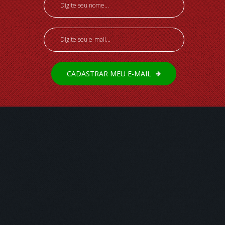
CADASTRAR MEU E-MAIL