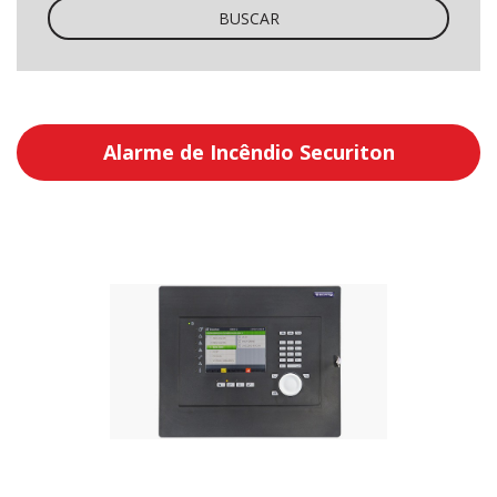
BUSCAR
Alarme de Incêndio Securiton