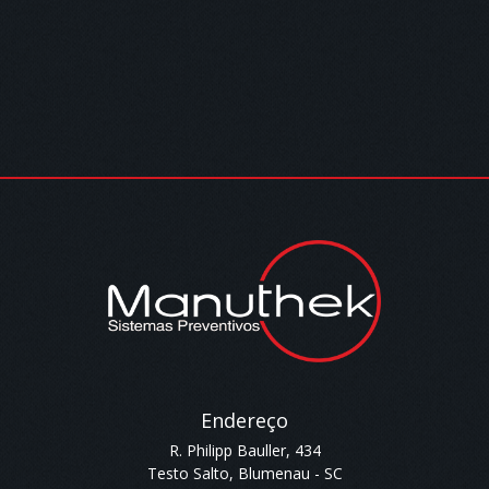
Endereço
R. Philipp Bauller, 434
Testo Salto, Blumenau - SC