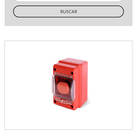
BUSCAR