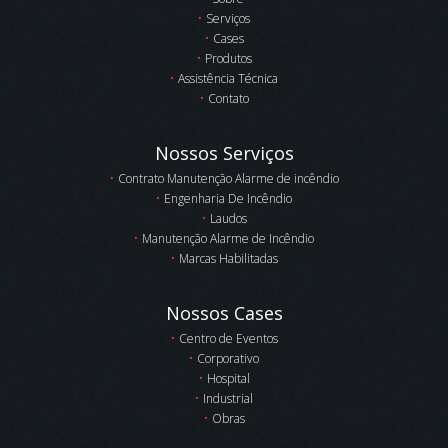
Serviços
Cases
Produtos
Assistência Técnica
Contato
Nossos Serviços
Contrato Manutenção Alarme de incêndio
Engenharia De Incêndio
Laudos
Manutenção Alarme de Incêndio
Marcas Habilitadas
Nossos Cases
Centro de Eventos
Corporativo
Hospital
Industrial
Obras