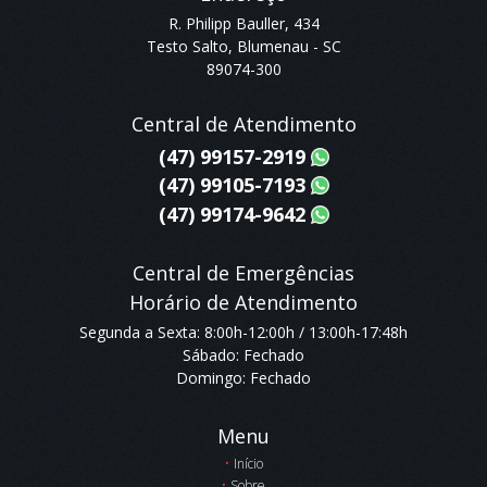
R. Philipp Bauller, 434
Testo Salto, Blumenau - SC
89074-300
Central de Atendimento
(47) 99157-2919
(47) 99105-7193
(47) 99174-9642
Central de Emergências
Horário de Atendimento
Segunda a Sexta: 8:00h-12:00h / 13:00h-17:48h
Sábado: Fechado
Domingo: Fechado
Menu
Início
Sobre