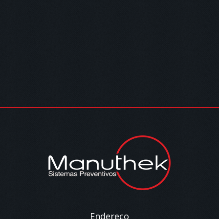
Endereço