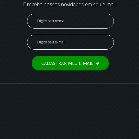
E receba nossas novidades em seu e-mail!
CADASTRAR MEU E-MAIL