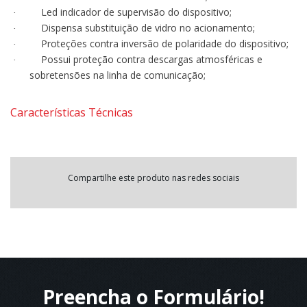
Led indicador de supervisão do dispositivo;
·
Dispensa substituição de vidro no acionamento;
·
Proteções contra inversão de polaridade do dispositivo;
·
Possui proteção contra descargas atmosféricas e
·
sobretensões na linha de comunicação;
Características Técnicas
Compartilhe este produto nas redes sociais
Preencha o Formulário!