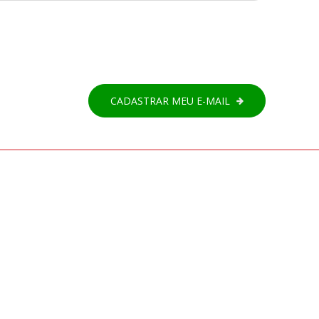
CADASTRAR MEU E-MAIL