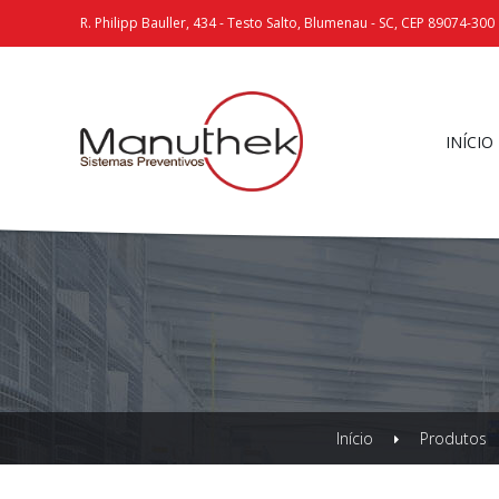
R. Philipp Bauller, 434 - Testo Salto, Blumenau - SC, CEP 89074-300
INÍCIO
Início
Produtos