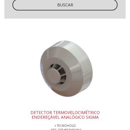
BUSCAR
DETECTOR TERMOVELOCIMÉTRICO
ENDEREÇÁVEL ANALÓGICO SIGMA
+ TECNOHOLD