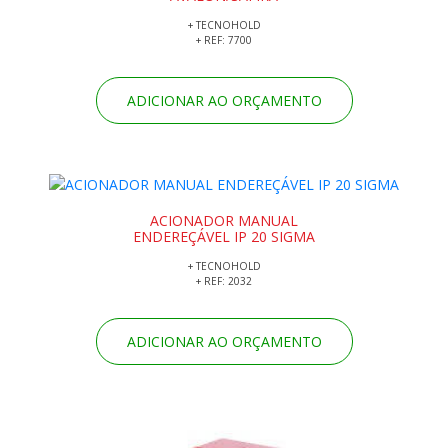
+ TECNOHOLD
+ REF: 7700
ADICIONAR AO ORÇAMENTO
ACIONADOR MANUAL
ENDEREÇÁVEL IP 20 SIGMA
+ TECNOHOLD
+ REF: 2032
ADICIONAR AO ORÇAMENTO