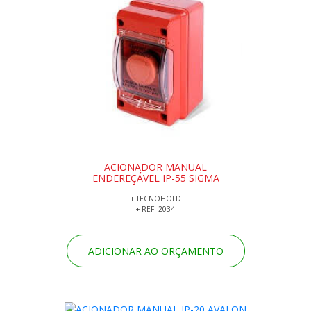
ACIONADOR MANUAL
ENDEREÇÁVEL IP-55 SIGMA
+ TECNOHOLD
+ REF: 2034
ADICIONAR AO ORÇAMENTO