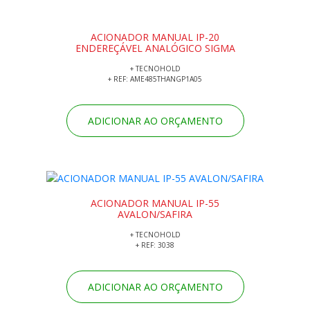
ACIONADOR MANUAL IP-20
ENDEREÇÁVEL ANALÓGICO SIGMA
+ TECNOHOLD
+ REF: AME485THANGP1A05
ADICIONAR AO ORÇAMENTO
ACIONADOR MANUAL IP-55
AVALON/SAFIRA
+ TECNOHOLD
+ REF: 3038
ADICIONAR AO ORÇAMENTO