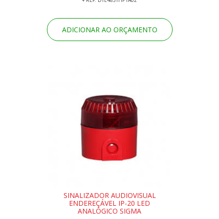
+ REF: DTE485THP1A02
ADICIONAR AO ORÇAMENTO
SINALIZADOR AUDIOVISUAL
ENDEREÇÁVEL IP-20 LED
ANALÓGICO SIGMA