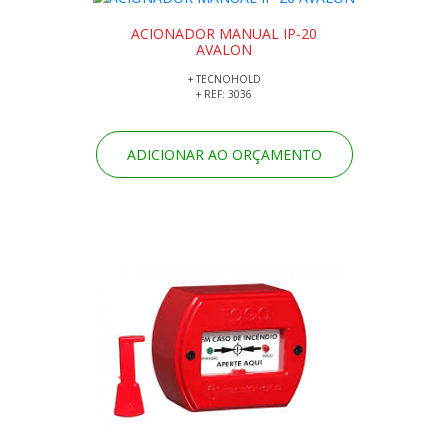
ACIONADOR MANUAL IP-20
AVALON
+ TECNOHOLD
+ REF: 3036
ADICIONAR AO ORÇAMENTO