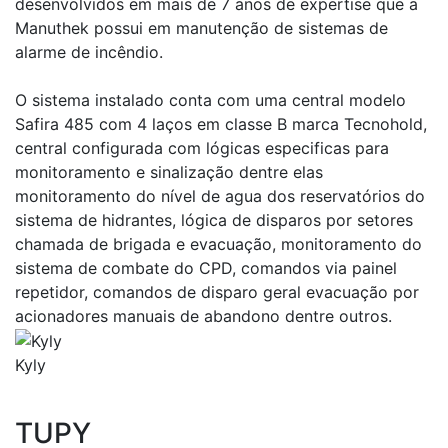
desenvolvidos em mais de 7 anos de expertise que a
Manuthek possui em manutenção de sistemas de
alarme de incêndio.
O sistema instalado conta com uma central modelo
Safira 485 com 4 laços em classe B marca Tecnohold,
central configurada com lógicas especificas para
monitoramento e sinalização dentre elas
monitoramento do nível de agua dos reservatórios do
sistema de hidrantes, lógica de disparos por setores
chamada de brigada e evacuação, monitoramento do
sistema de combate do CPD, comandos via painel
repetidor, comandos de disparo geral evacuação por
acionadores manuais de abandono dentre outros.
Kyly
TUPY