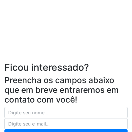
Ficou interessado?
Preencha os campos abaixo
que em breve entraremos em
contato com você!